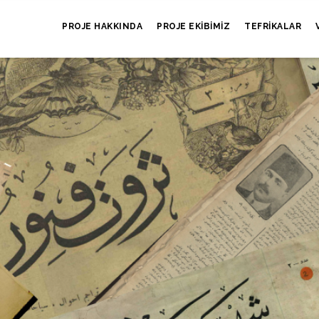
PROJE HAKKINDA
PROJE EKIBIMIZ
TEFRIKALAR