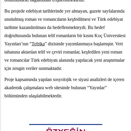
Bu projede edebiyat tarihlerinde yer almayan, gazete sayfalarında
unutulmuş roman ve romancıların keşfedilmesi ve Türk edebiyat
tarihine kazandırılması da hedeflenmekteydi. Bu hedef
doğrultusunda bulunan telif romanların bir kısmı Koç Üniversitesi
Yayınları’nın “
Tefrika
” dizisinde yayımlanmaya başlamıştır. Veri
tabanına aktarılan telif ve çeviri romanlar, keşfedilen yeni roman
ve romancılar Türk edebiyatı alanında yapılacak yeni araştırmalar
için zengin veriler sunmaktadır.
Proje kapsamında yapılan sosyolojik ve siyasi analizleri de içeren
akademik çalışmalara web sitesinde bulunan “Yayınlar”
bölümünden ulaşılabilmektedir.