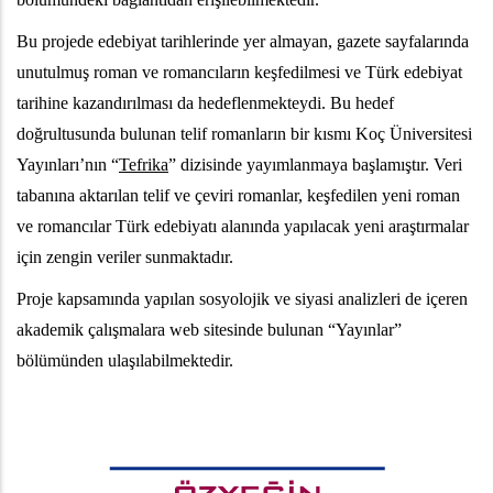
Bu projede edebiyat tarihlerinde yer almayan, gazete sayfalarında
unutulmuş roman ve romancıların keşfedilmesi ve Türk edebiyat
tarihine kazandırılması da hedeflenmekteydi. Bu hedef
doğrultusunda bulunan telif romanların bir kısmı Koç Üniversitesi
Yayınları’nın “
Tefrika
” dizisinde yayımlanmaya başlamıştır. Veri
tabanına aktarılan telif ve çeviri romanlar, keşfedilen yeni roman
ve romancılar Türk edebiyatı alanında yapılacak yeni araştırmalar
için zengin veriler sunmaktadır.
Proje kapsamında yapılan sosyolojik ve siyasi analizleri de içeren
akademik çalışmalara web sitesinde bulunan “Yayınlar”
bölümünden ulaşılabilmektedir.